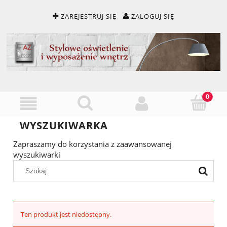
ZAREJESTRUJ SIĘ
ZALOGUJ SIĘ
WYSZUKIWARKA
Zapraszamy do korzystania z zaawansowanej
wyszukiwarki
Ten produkt jest niedostępny.