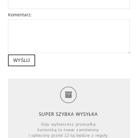
Komentarz:
WYŚLIJ
SUPER SZYBKA WYSYŁKA
Gdy wybierzesz przesyłkę
kurierską to towar zamówiony
i opłacony przed 12-tą będzie z reguły