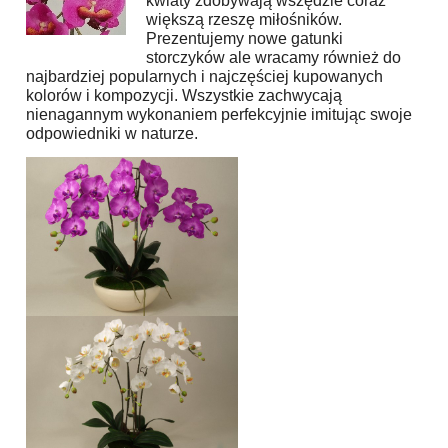
kwiaty zdobywają wszędzie coraz
większą rzeszę miłośników.
Prezentujemy nowe gatunki
storczyków ale wracamy również do
najbardziej popularnych i najczęściej kupowanych
kolorów i kompozycji. Wszystkie zachwycają
nienagannym wykonaniem perfekcyjnie imitując swoje
odpowiedniki w naturze.