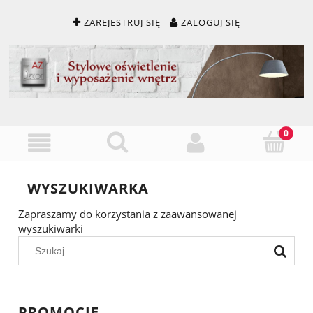
ZAREJESTRUJ SIĘ
ZALOGUJ SIĘ
WYSZUKIWARKA
Zapraszamy do korzystania z zaawansowanej
wyszukiwarki
PROMOCJE