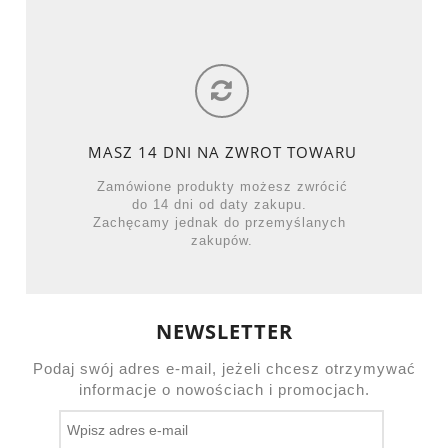
MASZ 14 DNI NA ZWROT TOWARU
Zamówione produkty możesz zwrócić
do 14 dni od daty zakupu.
Zachęcamy jednak do przemyślanych
zakupów.
NEWSLETTER
Podaj swój adres e-mail, jeżeli chcesz otrzymywać
informacje o nowościach i promocjach.