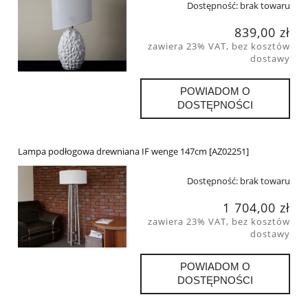
Dostępność:
brak towaru
839,00 zł
zawiera 23% VAT, bez kosztów
dostawy
POWIADOM O
DOSTĘPNOŚCI
Lampa podłogowa drewniana IF wenge 147cm [AZ02251]
Dostępność:
brak towaru
1 704,00 zł
zawiera 23% VAT, bez kosztów
dostawy
POWIADOM O
DOSTĘPNOŚCI