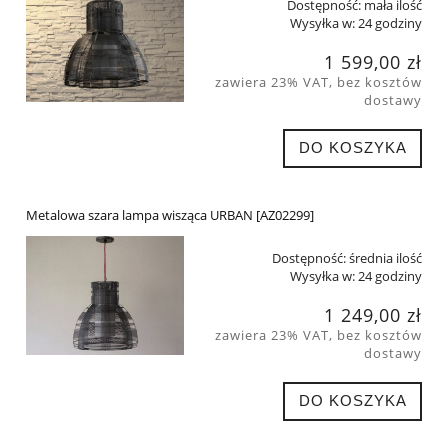
Dostępność:
mała ilość
Wysyłka w:
24 godziny
1 599,00 zł
zawiera 23% VAT, bez kosztów
dostawy
DO KOSZYKA
Metalowa szara lampa wisząca URBAN [AZ02299]
Dostępność:
średnia ilość
Wysyłka w:
24 godziny
1 249,00 zł
zawiera 23% VAT, bez kosztów
dostawy
DO KOSZYKA