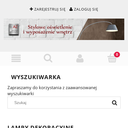
ZAREJESTRUJ SIĘ
ZALOGUJ SIĘ
WYSZUKIWARKA
Zapraszamy do korzystania z zaawansowanej
wyszukiwarki
LAMPY DEKORACYJNE