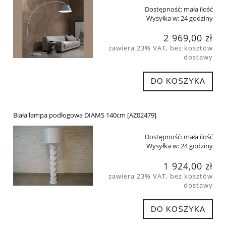
Dostępność:
mała ilość
Wysyłka w:
24 godziny
2 969,00 zł
zawiera 23% VAT, bez kosztów
dostawy
DO KOSZYKA
Biała lampa podłogowa DIAMS 140cm [AZ02479]
Dostępność:
mała ilość
Wysyłka w:
24 godziny
1 924,00 zł
zawiera 23% VAT, bez kosztów
dostawy
DO KOSZYKA