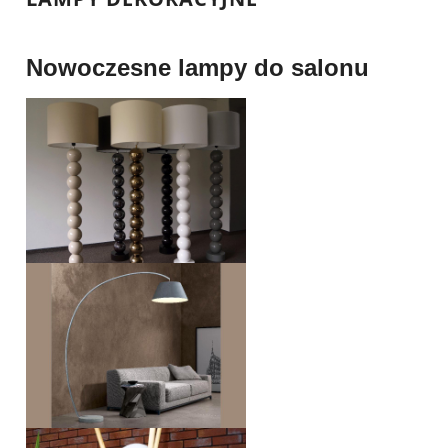
Nowoczesne lampy do salonu