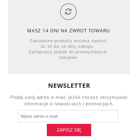
MASZ 14 DNI NA ZWROT TOWARU
Zamówione produkty możesz zwrócić
do 14 dni od daty zakupu.
Zachęcamy jednak do przemyślanych
zakupów.
NEWSLETTER
Podaj swój adres e-mail, jeżeli chcesz otrzymywać
informacje o nowościach i promocjach.
ZAPISZ SIĘ