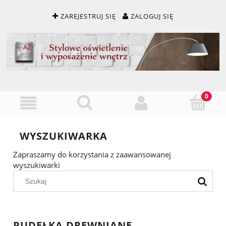
ZAREJESTRUJ SIĘ
ZALOGUJ SIĘ
WYSZUKIWARKA
Zapraszamy do korzystania z zaawansowanej
wyszukiwarki
PUDEŁKA DREWNIANE