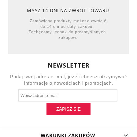
MASZ 14 DNI NA ZWROT TOWARU
Zamówione produkty możesz zwrócić
do 14 dni od daty zakupu.
Zachęcamy jednak do przemyślanych
zakupów.
NEWSLETTER
Podaj swój adres e-mail, jeżeli chcesz otrzymywać
informacje o nowościach i promocjach.
ZAPISZ SIĘ
WARUNKI ZAKUPÓW