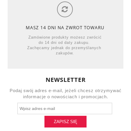
MASZ 14 DNI NA ZWROT TOWARU
Zamówione produkty możesz zwrócić
do 14 dni od daty zakupu.
Zachęcamy jednak do przemyślanych
zakupów.
NEWSLETTER
Podaj swój adres e-mail, jeżeli chcesz otrzymywać
informacje o nowościach i promocjach.
ZAPISZ SIĘ