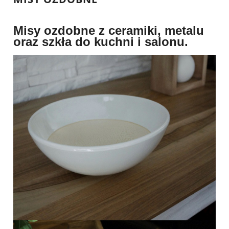
Misy ozdobne z ceramiki, metalu
oraz szkła do kuchni i salonu.