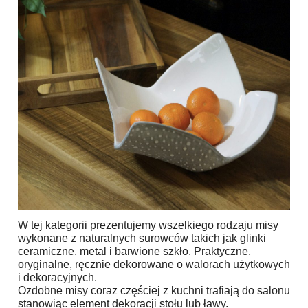
W tej kategorii prezentujemy wszelkiego rodzaju misy
wykonane z naturalnych surowców takich jak glinki
ceramiczne, metal i barwione szkło. Praktyczne,
oryginalne, ręcznie dekorowane o walorach użytkowych
i dekoracyjnych.
Ozdobne misy coraz częściej z kuchni trafiają do salonu
stanowiąc element dekoracji stołu lub ławy.