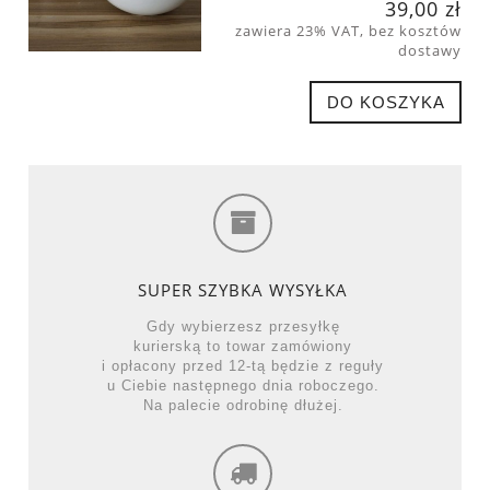
39,00 zł
zawiera 23% VAT, bez kosztów
dostawy
DO KOSZYKA
SUPER SZYBKA WYSYŁKA
Gdy wybierzesz przesyłkę
kurierską to towar zamówiony
i opłacony przed 12-tą będzie z reguły
u Ciebie następnego dnia roboczego.
Na palecie odrobinę dłużej.