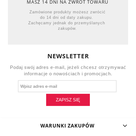
MASZ 14 DNI NA ZWROT TOWARU
Zamówione produkty możesz zwrócić
do 14 dni od daty zakupu.
Zachęcamy jednak do przemyślanych
zakupów.
NEWSLETTER
Podaj swój adres e-mail, jeżeli chcesz otrzymywać
informacje o nowościach i promocjach.
ZAPISZ SIĘ
WARUNKI ZAKUPÓW