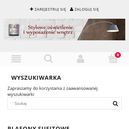
ZAREJESTRUJ SIĘ
ZALOGUJ SIĘ
WYSZUKIWARKA
Zapraszamy do korzystania z zaawansowanej
wyszukiwarki
PLAFONY SUFITOWE