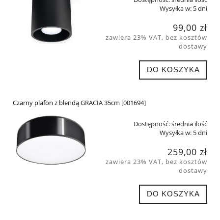
Wysyłka w:
5 dni
99,00 zł
zawiera 23% VAT, bez kosztów
dostawy
DO KOSZYKA
Czarny plafon z blendą GRACIA 35cm [001694]
Dostępność:
średnia ilość
Wysyłka w:
5 dni
259,00 zł
zawiera 23% VAT, bez kosztów
dostawy
DO KOSZYKA