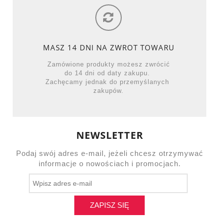
MASZ 14 DNI NA ZWROT TOWARU
Zamówione produkty możesz zwrócić
do 14 dni od daty zakupu.
Zachęcamy jednak do przemyślanych
zakupów.
NEWSLETTER
Podaj swój adres e-mail, jeżeli chcesz otrzymywać
informacje o nowościach i promocjach.
ZAPISZ SIĘ