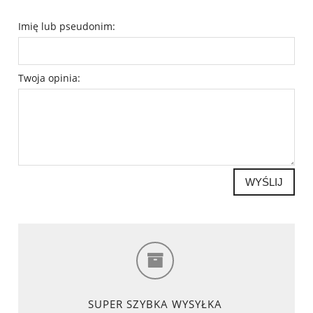
Imię lub pseudonim:
Twoja opinia:
WYŚLIJ
SUPER SZYBKA WYSYŁKA