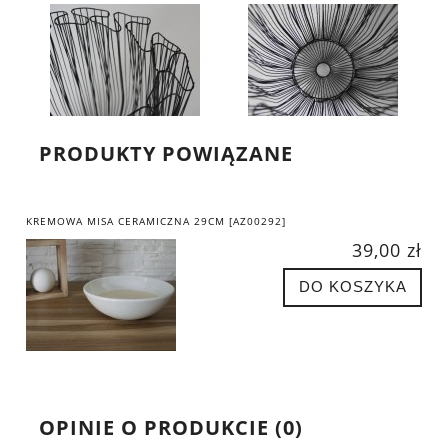
PRODUKTY POWIĄZANE
KREMOWA MISA CERAMICZNA 29CM [AZ00292]
39,00 zł
DO KOSZYKA
OPINIE O PRODUKCIE (0)