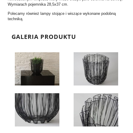
Wymiarach pojemnika 28,5x37 cm.
Polecamy również lampy stojące i wiszące wykonane podobną
techniką.
GALERIA PRODUKTU