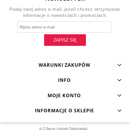
Podaj swój adres e-mail, jeżeli chcesz otrzymywać
informacje o nowościach i promocjach.
ZAPISZ SIĘ
WARUNKI ZAKUPÓW
INFO
MOJE KONTO
INFORMACJE O SKLEPIE
A-Z Decor Leszek Dąbrowski,