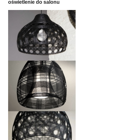
oświetlenie
do salonu