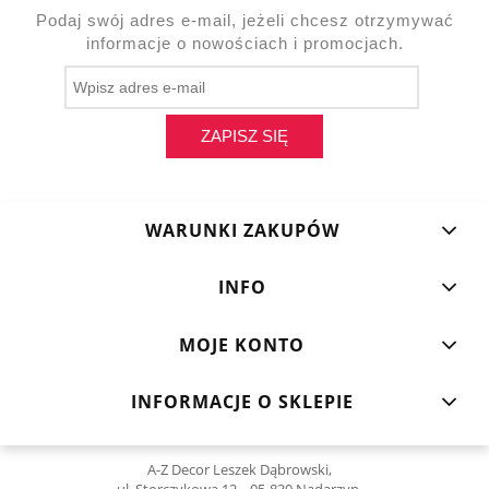
Podaj swój adres e-mail, jeżeli chcesz otrzymywać
informacje o nowościach i promocjach.
ZAPISZ SIĘ
WARUNKI ZAKUPÓW
INFO
MOJE KONTO
INFORMACJE O SKLEPIE
A-Z Decor Leszek Dąbrowski,