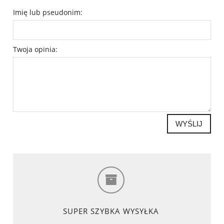
Imię lub pseudonim:
Twoja opinia:
WYŚLIJ
SUPER SZYBKA WYSYŁKA