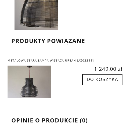
PRODUKTY POWIĄZANE
METALOWA SZARA LAMPA WISZĄCA URBAN [AZ02299]
1 249,00 zł
DO KOSZYKA
OPINIE O PRODUKCIE (0)