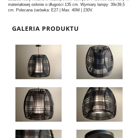
materiałowej osłonie o długości 135 cm. Wymiary lampy: 39x39,5
cm. Polecana żarówka: E27 | Max: 40W | 230V.
GALERIA PRODUKTU