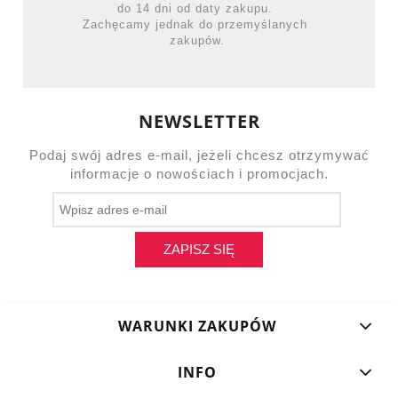
do 14 dni od daty zakupu.
Zachęcamy jednak do przemyślanych
zakupów.
NEWSLETTER
Podaj swój adres e-mail, jeżeli chcesz otrzymywać
informacje o nowościach i promocjach.
ZAPISZ SIĘ
WARUNKI ZAKUPÓW
INFO