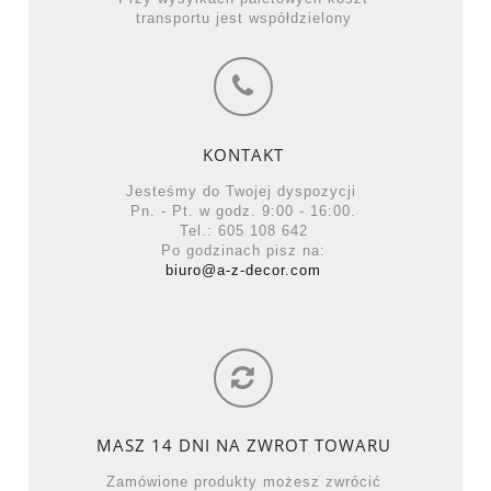
transportu jest współdzielony
KONTAKT
Jesteśmy do Twojej dyspozycji
Pn. - Pt. w godz. 9:00 - 16:00.
Tel.: 605 108 642
Po godzinach pisz na:
biuro@a-z-decor.com
MASZ 14 DNI NA ZWROT TOWARU
Zamówione produkty możesz zwrócić