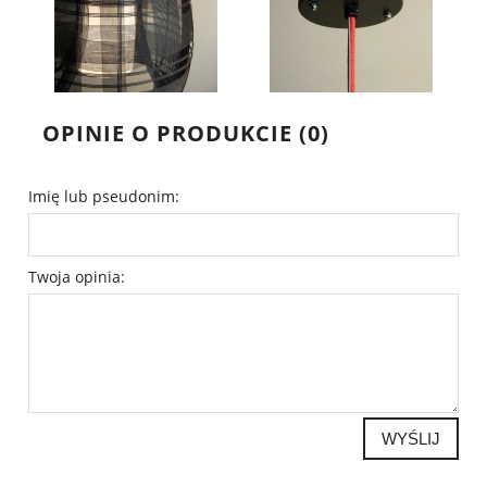
OPINIE O PRODUKCIE (0)
Imię lub pseudonim:
Twoja opinia:
WYŚLIJ