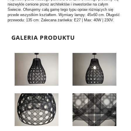
niezwykle cenione przez architektów i inwestorów na całym
Świecie. Oferujemy całą gamę tego typu opraw różniących się
przede wszystkim kształtem. Wymiary lampy: 45x60 cm. Długość
przewodu: 135 cm. Zalecana żarówka: E27 | Max: 40W | 230V.
GALERIA PRODUKTU