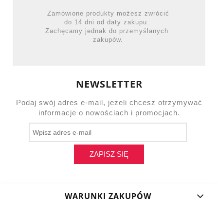
Zamówione produkty możesz zwrócić
do 14 dni od daty zakupu.
Zachęcamy jednak do przemyślanych
zakupów.
NEWSLETTER
Podaj swój adres e-mail, jeżeli chcesz otrzymywać
informacje o nowościach i promocjach.
ZAPISZ SIĘ
WARUNKI ZAKUPÓW