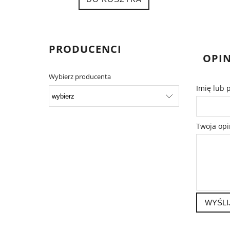
PRODUCENCI
OPIN
Wybierz producenta
Imię lub 
Twoja opi
WYŚLI