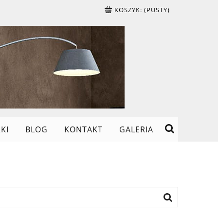
KOSZYK:
(PUSTY)
KI
BLOG
KONTAKT
GALERIA