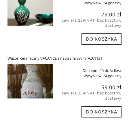
Wysyłka w:
24 godziny
79,00 zł
zawiera 23% VAT, bez kosztów
dostawy
DO KOSZYKA
Wazon ceramiczny VACANCE z napisami 33cm [AZ01131]
Dostępność:
duża ilość
Wysyłka w:
24 godziny
59,00 zł
zawiera 23% VAT, bez kosztów
dostawy
DO KOSZYKA