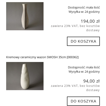
Dostępność:
mała ilość
Wysyłka w:
24 godziny
194,00 zł
zawiera 23% VAT, bez kosztów
dostawy
DO KOSZYKA
Kremowy ceramiczny wazon SMOSH 35cm [000362]
Dostępność:
mała ilość
Wysyłka w:
24 godziny
94,00 zł
zawiera 23% VAT, bez kosztów
dostawy
DO KOSZYKA