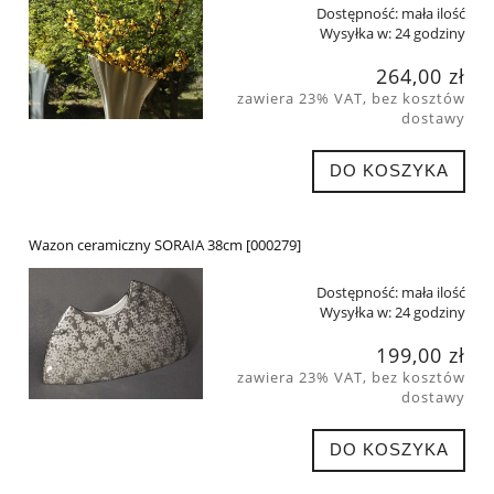
Dostępność:
mała ilość
Wysyłka w:
24 godziny
264,00 zł
zawiera 23% VAT, bez kosztów
dostawy
DO KOSZYKA
Wazon ceramiczny SORAIA 38cm [000279]
Dostępność:
mała ilość
Wysyłka w:
24 godziny
199,00 zł
zawiera 23% VAT, bez kosztów
dostawy
DO KOSZYKA