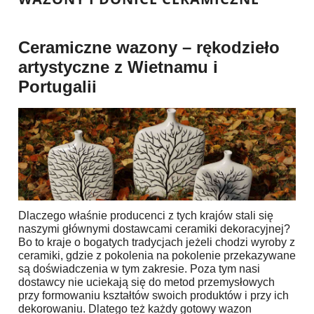
Ceramiczne wazony – rękodzieło
artystyczne z Wietnamu i
Portugalii
Dlaczego właśnie producenci z tych krajów stali się
naszymi głównymi dostawcami ceramiki dekoracyjnej?
Bo to kraje o bogatych tradycjach jeżeli chodzi wyroby z
ceramiki, gdzie z pokolenia na pokolenie przekazywane
są doświadczenia w tym zakresie. Poza tym nasi
dostawcy nie uciekają się do metod przemysłowych
przy formowaniu kształtów swoich produktów i przy ich
dekorowaniu. Dlatego też każdy gotowy wazon