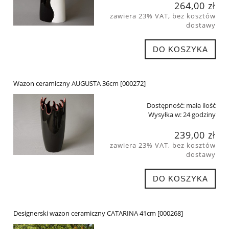
264,00 zł
zawiera 23% VAT, bez kosztów
dostawy
DO KOSZYKA
Wazon ceramiczny AUGUSTA 36cm [000272]
Dostępność:
mała ilość
Wysyłka w:
24 godziny
239,00 zł
zawiera 23% VAT, bez kosztów
dostawy
DO KOSZYKA
Designerski wazon ceramiczny CATARINA 41cm [000268]