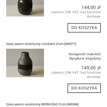
144,00 zł
zawiera 23% VAT, bez kosztów
dostawy
DO KOSZYKA
Szary wazon ceramiczny z korkiem 21cm [000371]
Dostępność:
mała ilość
Wysyłka w:
24 godziny
149,00 zł
zawiera 23% VAT, bez kosztów
dostawy
DO KOSZYKA
Szary wazon ceramiczny BERMUDAS 51cm [000366]