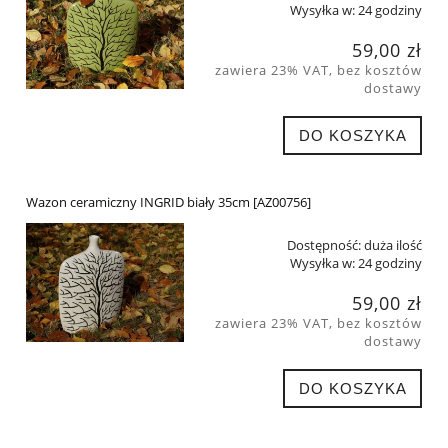
Wysyłka w:
24 godziny
59,00 zł
zawiera 23% VAT, bez kosztów
dostawy
DO KOSZYKA
Wazon ceramiczny INGRID biały 35cm [AZ00756]
Dostępność:
duża ilość
Wysyłka w:
24 godziny
59,00 zł
zawiera 23% VAT, bez kosztów
dostawy
DO KOSZYKA