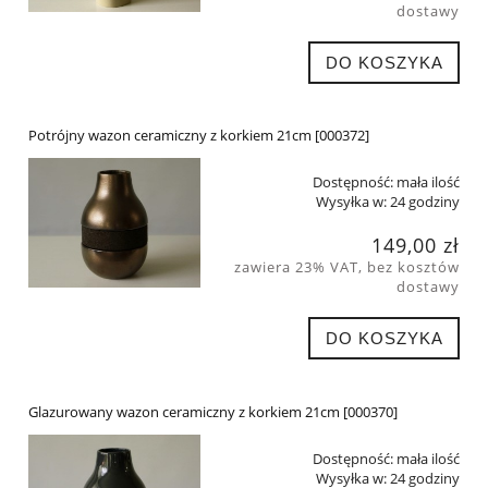
dostawy
DO KOSZYKA
Potrójny wazon ceramiczny z korkiem 21cm [000372]
Dostępność:
mała ilość
Wysyłka w:
24 godziny
149,00 zł
zawiera 23% VAT, bez kosztów
dostawy
DO KOSZYKA
Glazurowany wazon ceramiczny z korkiem 21cm [000370]
Dostępność:
mała ilość
Wysyłka w:
24 godziny