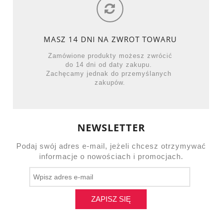
MASZ 14 DNI NA ZWROT TOWARU
Zamówione produkty możesz zwrócić
do 14 dni od daty zakupu.
Zachęcamy jednak do przemyślanych
zakupów.
NEWSLETTER
Podaj swój adres e-mail, jeżeli chcesz otrzymywać
informacje o nowościach i promocjach.
ZAPISZ SIĘ