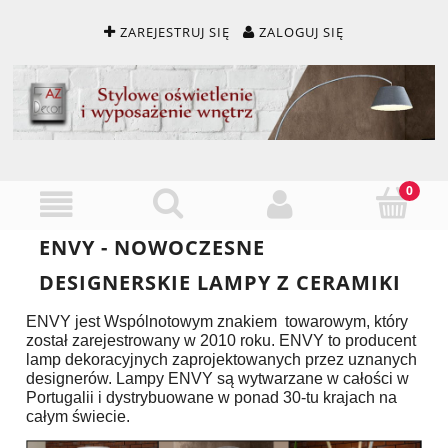
ZAREJESTRUJ SIĘ
ZALOGUJ SIĘ
ENVY - NOWOCZESNE
DESIGNERSKIE LAMPY Z CERAMIKI
ENVY jest Wspólnotowym znakiem towarowym, który
został zarejestrowany w 2010 roku. ENVY to producent
lamp dekoracyjnych zaprojektowanych przez uznanych
designerów. Lampy ENVY są wytwarzane w całości w
Portugalii i dystrybuowane w ponad 30-tu krajach na
całym świecie.