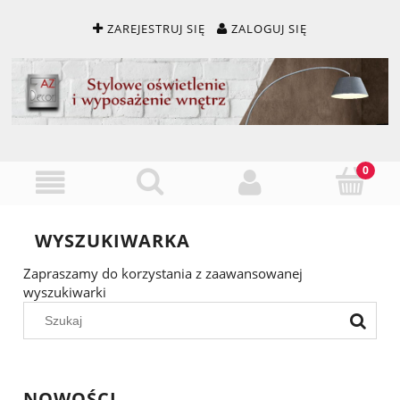
ZAREJESTRUJ SIĘ
ZALOGUJ SIĘ
WYSZUKIWARKA
Zapraszamy do korzystania z zaawansowanej
wyszukiwarki
NOWOŚCI