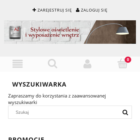
ZAREJESTRUJ SIĘ
ZALOGUJ SIĘ
WYSZUKIWARKA
Zapraszamy do korzystania z zaawansowanej
wyszukiwarki
PROMOCJE