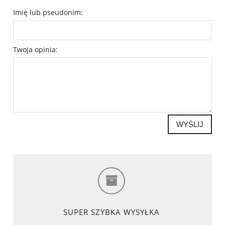
Imię lub pseudonim:
Twoja opinia:
WYŚLIJ
SUPER SZYBKA WYSYŁKA