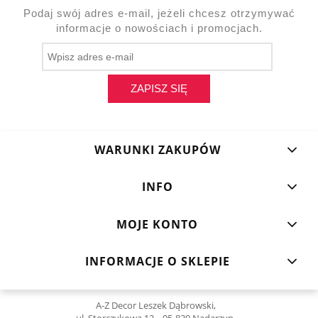
Podaj swój adres e-mail, jeżeli chcesz otrzymywać
informacje o nowościach i promocjach.
ZAPISZ SIĘ
WARUNKI ZAKUPÓW
INFO
MOJE KONTO
INFORMACJE O SKLEPIE
A-Z Decor Leszek Dąbrowski,