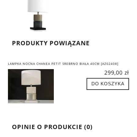
PRODUKTY POWIĄZANE
LAMPKA NOCNA CHANEA PETIT SREBRNO BIAŁA 40CM [AZ02408]
299,00 zł
DO KOSZYKA
OPINIE O PRODUKCIE (0)