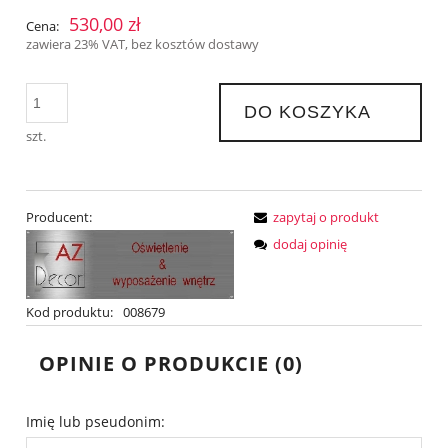
530,00 zł
Cena:
zawiera 23% VAT, bez kosztów dostawy
DO KOSZYKA
szt.
Producent:
zapytaj o produkt
dodaj opinię
Kod produktu:
008679
OPINIE O PRODUKCIE (0)
Imię lub pseudonim: