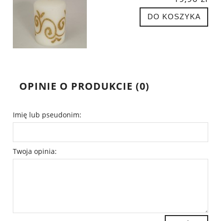
DO KOSZYKA
OPINIE O PRODUKCIE (0)
Imię lub pseudonim:
Twoja opinia: