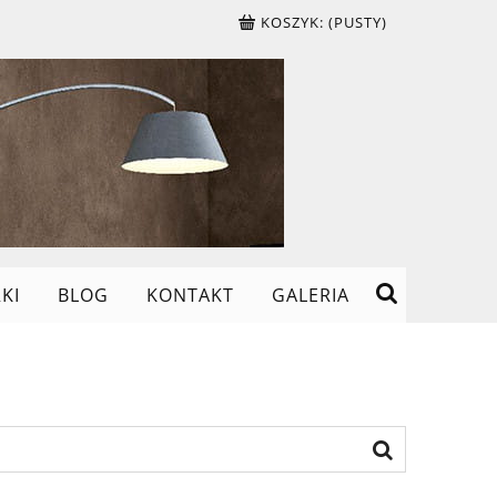
KOSZYK:
(PUSTY)
KI
BLOG
KONTAKT
GALERIA