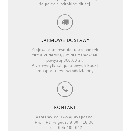
Na palecie odrobinę dłużej.
DARMOWE DOSTAWY
Krajowa darmowa dostawa paczek
firmą kurierską już dla zamówień
powyżej 300,00 zł.
Przy wysyłkach paletowych koszt
transportu jest współdzielony
KONTAKT
Jesteśmy do Twojej dyspozycji
Pn. - Pt. w godz. 9:00 - 16:00.
Tel.: 605 108 642