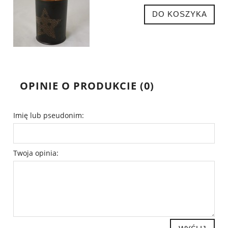
DO KOSZYKA
OPINIE O PRODUKCIE (0)
Imię lub pseudonim:
Twoja opinia: