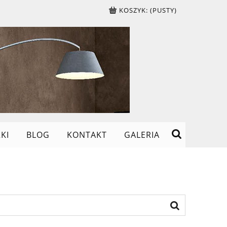
KOSZYK:
(PUSTY)
KI
BLOG
KONTAKT
GALERIA