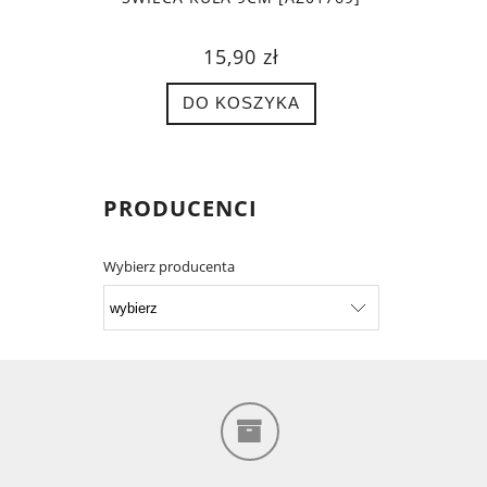
15,90 zł
DO KOSZYKA
PRODUCENCI
Wybierz producenta