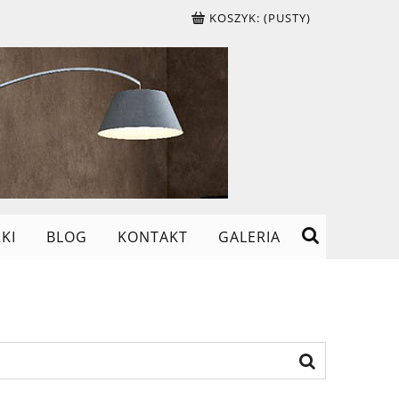
KOSZYK:
(PUSTY)
KI
BLOG
KONTAKT
GALERIA