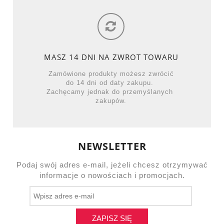
MASZ 14 DNI NA ZWROT TOWARU
Zamówione produkty możesz zwrócić
do 14 dni od daty zakupu.
Zachęcamy jednak do przemyślanych
zakupów.
NEWSLETTER
Podaj swój adres e-mail, jeżeli chcesz otrzymywać
informacje o nowościach i promocjach.
ZAPISZ SIĘ