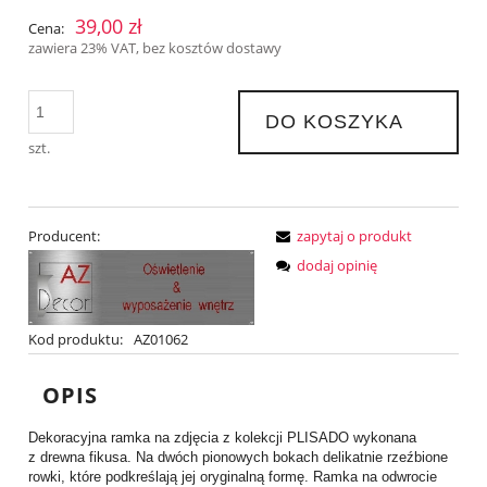
39,00 zł
Cena:
zawiera 23% VAT, bez kosztów dostawy
DO KOSZYKA
szt.
Producent:
zapytaj o produkt
dodaj opinię
Kod produktu:
AZ01062
OPIS
Dekoracyjna ramka na zdjęcia z kolekcji PLISADO wykonana
z drewna fikusa. Na dwóch pionowych bokach delikatnie rzeźbione
rowki, które podkreślają jej oryginalną formę. Ramka na odwrocie