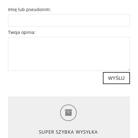
Imię lub pseudonim:
Twoja opinia:
WYŚLIJ
SUPER SZYBKA WYSYŁKA