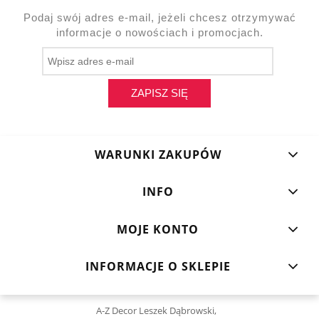
Podaj swój adres e-mail, jeżeli chcesz otrzymywać
informacje o nowościach i promocjach.
ZAPISZ SIĘ
WARUNKI ZAKUPÓW
INFO
MOJE KONTO
INFORMACJE O SKLEPIE
A-Z Decor Leszek Dąbrowski,