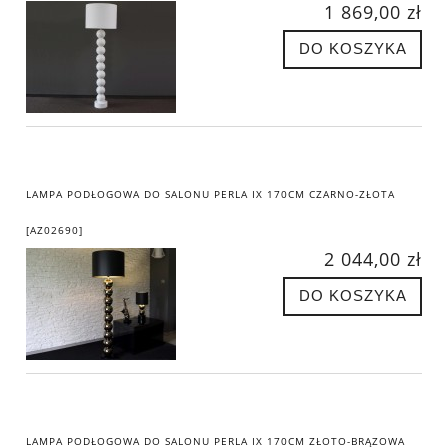
1 869,00 zł
DO KOSZYKA
LAMPA PODŁOGOWA DO SALONU PERLA IX 170CM CZARNO-ZŁOTA
[AZ02690]
2 044,00 zł
DO KOSZYKA
LAMPA PODŁOGOWA DO SALONU PERLA IX 170CM ZŁOTO-BRĄZOWA