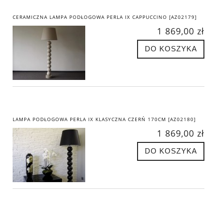
CERAMICZNA LAMPA PODŁOGOWA PERLA IX CAPPUCCINO [AZ02179]
1 869,00 zł
DO KOSZYKA
LAMPA PODŁOGOWA PERLA IX KLASYCZNA CZERŃ 170CM [AZ02180]
1 869,00 zł
DO KOSZYKA