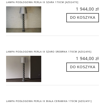
LAMPA PODŁOGOWA PERLA IX SZARA 170CM [AZ02470]
1 944,00 zł
DO KOSZYKA
LAMPA PODŁOGOWA PERLA IX SZARO SREBRNA 170CM [AZ02495]
1 944,00 zł
DO KOSZYKA
LAMPA PODŁOGOWA PERLA IX BIAŁA CERAMIKA 170CM [AZ02491]