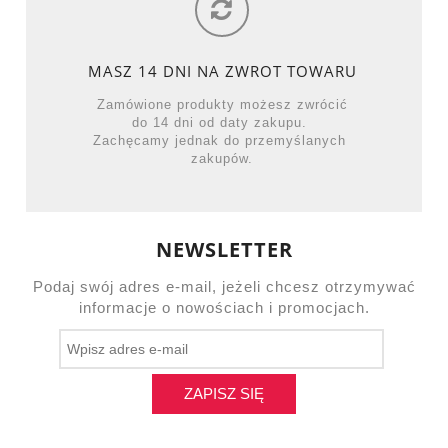
MASZ 14 DNI NA ZWROT TOWARU
Zamówione produkty możesz zwrócić
do 14 dni od daty zakupu.
Zachęcamy jednak do przemyślanych
zakupów.
NEWSLETTER
Podaj swój adres e-mail, jeżeli chcesz otrzymywać
informacje o nowościach i promocjach.
ZAPISZ SIĘ