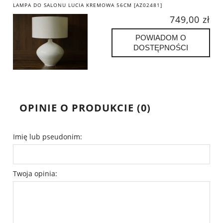
LAMPA DO SALONU LUCIA KREMOWA 56CM [AZ02481]
749,00 zł
POWIADOM O
DOSTĘPNOŚCI
OPINIE O PRODUKCIE (0)
Imię lub pseudonim:
Twoja opinia: