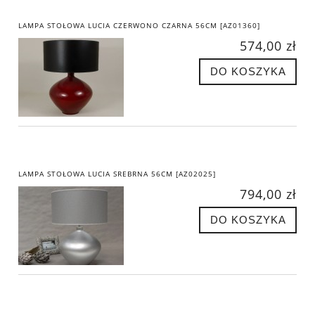
LAMPA STOŁOWA LUCIA CZERWONO CZARNA 56CM [AZ01360]
574,00 zł
DO KOSZYKA
LAMPA STOŁOWA LUCIA SREBRNA 56CM [AZ02025]
794,00 zł
DO KOSZYKA