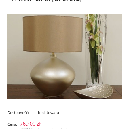
Dostępność:
brak towaru
769,00 zł
Cena: