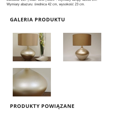
Wymiary abażuru: średnica 42 cm, wysokość 23 cm.
GALERIA PRODUKTU
PRODUKTY POWIĄZANE