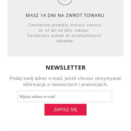
MASZ 14 DNI NA ZWROT TOWARU
Zamówione produkty możesz zwrócić
do 14 dni od daty zakupu.
Zachęcamy jednak do przemyślanych
zakupów.
NEWSLETTER
Podaj swój adres e-mail, jeżeli chcesz otrzymywać
informacje o nowościach i promocjach.
ZAPISZ SIĘ