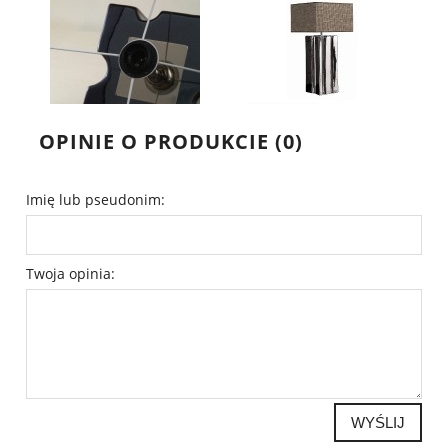
OPINIE O PRODUKCIE (0)
Imię lub pseudonim:
Twoja opinia:
WYŚLIJ