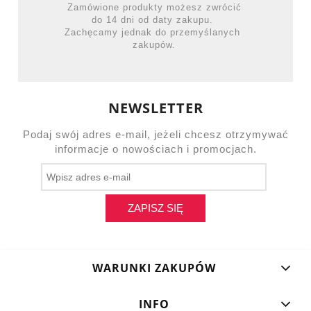
Zamówione produkty możesz zwrócić
do 14 dni od daty zakupu.
Zachęcamy jednak do przemyślanych
zakupów.
NEWSLETTER
Podaj swój adres e-mail, jeżeli chcesz otrzymywać
informacje o nowościach i promocjach.
ZAPISZ SIĘ
WARUNKI ZAKUPÓW
INFO