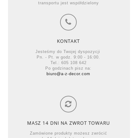
transportu jest współdzielony
KONTAKT
Jesteśmy do Twojej dyspozycji
Pn. - Pt. w godz. 9:00 - 16:00.
Tel.: 605 108 642
Po godzinach pisz na:
biuro@a-z-decor.com
MASZ 14 DNI NA ZWROT TOWARU
Zamówione produkty możesz zwrócić