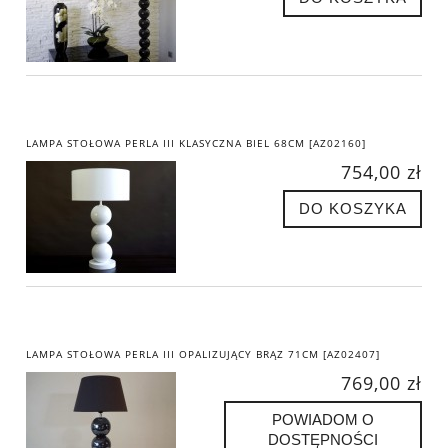
LAMPA STOŁOWA PERLA III KLASYCZNA BIEL 68CM [AZ02160]
754,00 zł
DO KOSZYKA
LAMPA STOŁOWA PERLA III OPALIZUJĄCY BRĄZ 71CM [AZ02407]
769,00 zł
POWIADOM O
DOSTĘPNOŚCI