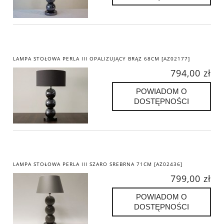
LAMPA STOŁOWA PERLA III OPALIZUJĄCY BRĄZ 68CM [AZ02177]
794,00 zł
POWIADOM O
DOSTĘPNOŚCI
LAMPA STOŁOWA PERLA III SZARO SREBRNA 71CM [AZ02436]
799,00 zł
POWIADOM O
DOSTĘPNOŚCI