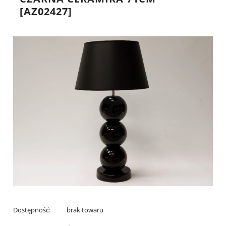
[AZ02427]
Dostępność:
brak towaru