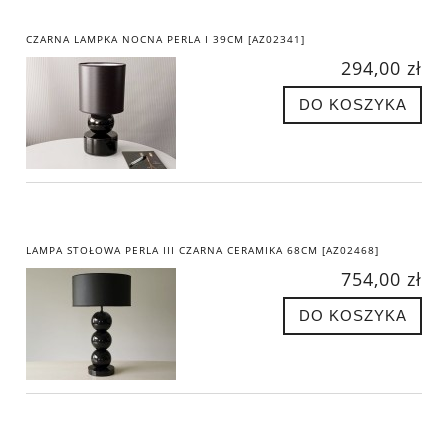
CZARNA LAMPKA NOCNA PERLA I 39CM [AZ02341]
294,00 zł
DO KOSZYKA
LAMPA STOŁOWA PERLA III CZARNA CERAMIKA 68CM [AZ02468]
754,00 zł
DO KOSZYKA