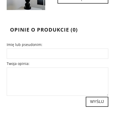
OPINIE O PRODUKCIE (0)
Imię lub pseudonim:
Twoja opinia:
WYŚLIJ