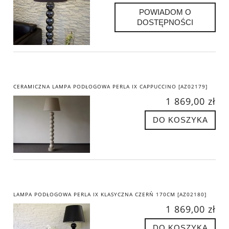
POWIADOM O
DOSTĘPNOŚCI
CERAMICZNA LAMPA PODŁOGOWA PERLA IX CAPPUCCINO [AZ02179]
1 869,00 zł
DO KOSZYKA
LAMPA PODŁOGOWA PERLA IX KLASYCZNA CZERŃ 170CM [AZ02180]
1 869,00 zł
DO KOSZYKA