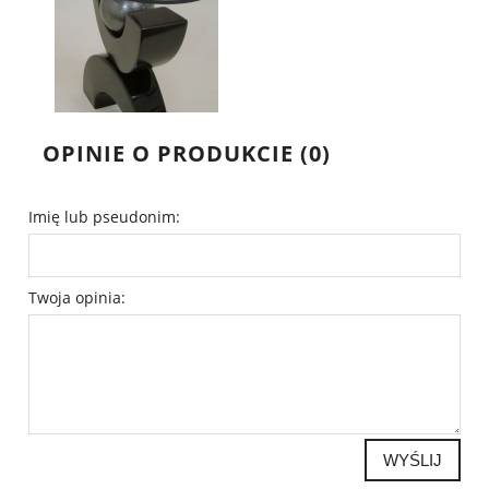
OPINIE O PRODUKCIE (0)
Imię lub pseudonim:
Twoja opinia:
WYŚLIJ