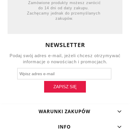
Zamówione produkty możesz zwrócić
do 14 dni od daty zakupu.
Zachęcamy jednak do przemyślanych
zakupów.
NEWSLETTER
Podaj swój adres e-mail, jeżeli chcesz otrzymywać
informacje o nowościach i promocjach.
ZAPISZ SIĘ
WARUNKI ZAKUPÓW
INFO