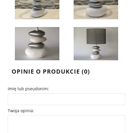
OPINIE O PRODUKCIE (0)
Imię lub pseudonim:
Twoja opinia: