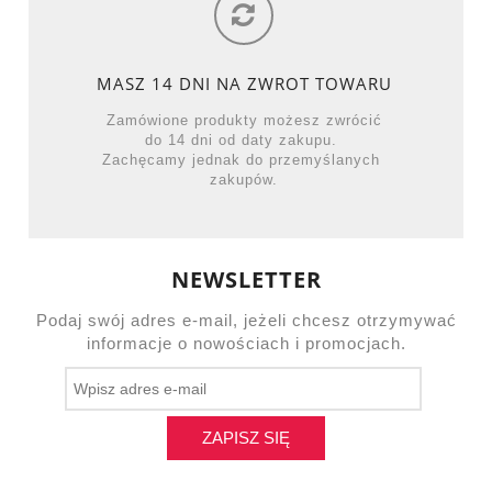
MASZ 14 DNI NA ZWROT TOWARU
Zamówione produkty możesz zwrócić
do 14 dni od daty zakupu.
Zachęcamy jednak do przemyślanych
zakupów.
NEWSLETTER
Podaj swój adres e-mail, jeżeli chcesz otrzymywać
informacje o nowościach i promocjach.
ZAPISZ SIĘ