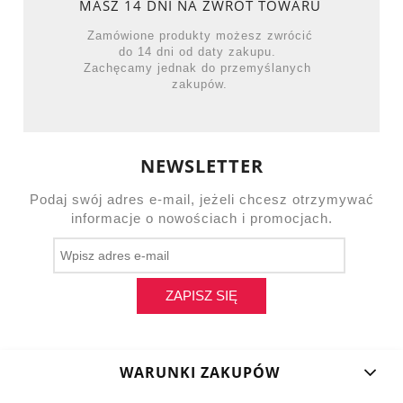
MASZ 14 DNI NA ZWROT TOWARU
Zamówione produkty możesz zwrócić
do 14 dni od daty zakupu.
Zachęcamy jednak do przemyślanych
zakupów.
NEWSLETTER
Podaj swój adres e-mail, jeżeli chcesz otrzymywać
informacje o nowościach i promocjach.
ZAPISZ SIĘ
WARUNKI ZAKUPÓW