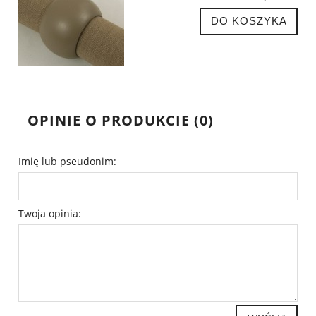
DO KOSZYKA
OPINIE O PRODUKCIE (0)
Imię lub pseudonim:
Twoja opinia: