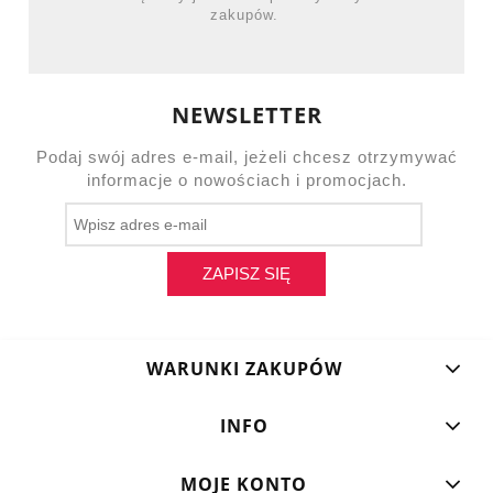
zakupów.
NEWSLETTER
Podaj swój adres e-mail, jeżeli chcesz otrzymywać
informacje o nowościach i promocjach.
ZAPISZ SIĘ
WARUNKI ZAKUPÓW
INFO
MOJE KONTO