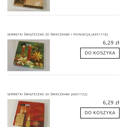
SERWETKI ŚWIĄTECZNE ZE ŚWIECZKAMI I POINSECJĄ [AZ01718]
6,29 zł
DO KOSZYKA
SERWETKI ŚWIĄTECZNE ZE ŚWIECZKAMI [AZ01722]
6,29 zł
DO KOSZYKA