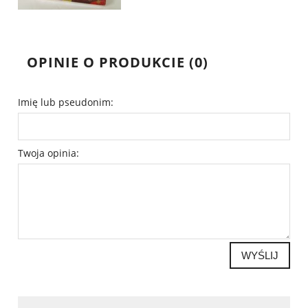
OPINIE O PRODUKCIE (0)
Imię lub pseudonim:
Twoja opinia:
WYŚLIJ