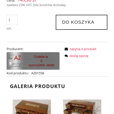
Cena:
zawiera 23% VAT, bez kosztów dostawy
DO KOSZYKA
szt.
Producent:
zapytaj o produkt
dodaj opinię
Kod produktu:
AZ01558
GALERIA PRODUKTU