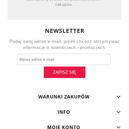
zakupów.
NEWSLETTER
Podaj swój adres e-mail, jeżeli chcesz otrzymywać
informacje o nowościach i promocjach.
ZAPISZ SIĘ
WARUNKI ZAKUPÓW
INFO
MOJE KONTO