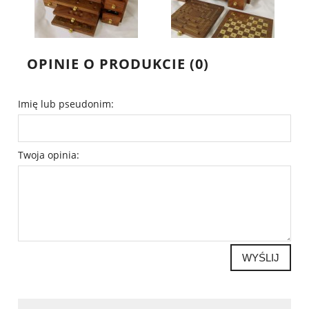
OPINIE O PRODUKCIE (0)
Imię lub pseudonim:
Twoja opinia:
WYŚLIJ