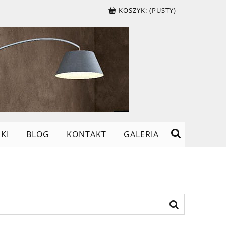
KOSZYK:
(PUSTY)
KI
BLOG
KONTAKT
GALERIA