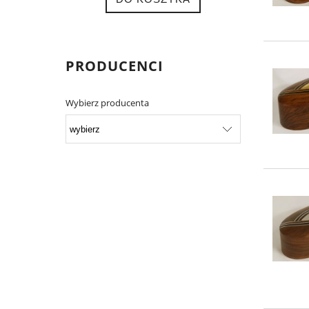
PRODUCENCI
Wybierz producenta