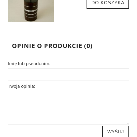
DO KOSZYKA
OPINIE O PRODUKCIE (0)
Imię lub pseudonim:
Twoja opinia:
WYŚLIJ