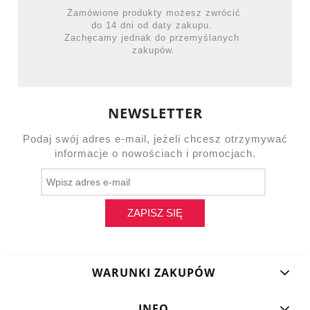
Zamówione produkty możesz zwrócić
do 14 dni od daty zakupu.
Zachęcamy jednak do przemyślanych
zakupów.
NEWSLETTER
Podaj swój adres e-mail, jeżeli chcesz otrzymywać
informacje o nowościach i promocjach.
ZAPISZ SIĘ
WARUNKI ZAKUPÓW
INFO