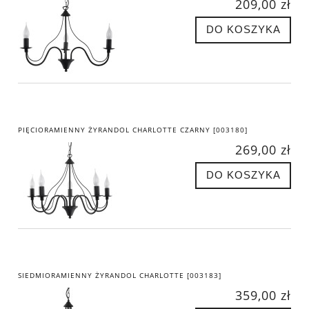
209,00 zł
DO KOSZYKA
PIĘCIORAMIENNY ŻYRANDOL CHARLOTTE CZARNY [003180]
269,00 zł
DO KOSZYKA
SIEDMIORAMIENNY ŻYRANDOL CHARLOTTE [003183]
359,00 zł