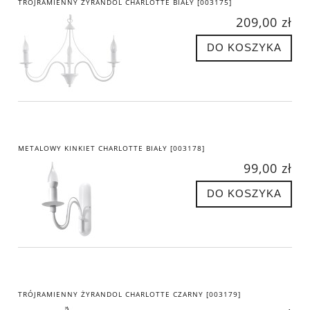
TRÓJRAMIENNY ŻYRANDOL CHARLOTTE BIAŁY [003175]
209,00 zł
DO KOSZYKA
METALOWY KINKIET CHARLOTTE BIAŁY [003178]
99,00 zł
DO KOSZYKA
TRÓJRAMIENNY ŻYRANDOL CHARLOTTE CZARNY [003179]