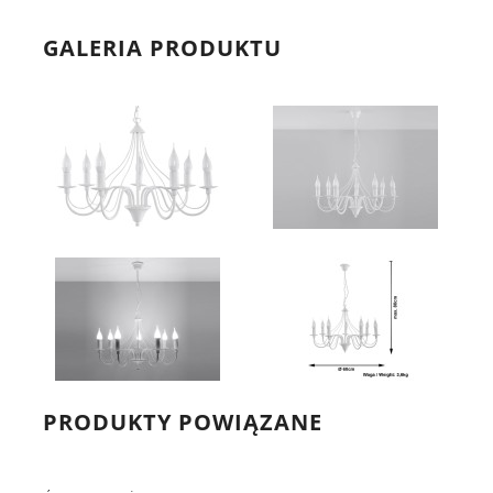
GALERIA PRODUKTU
PRODUKTY POWIĄZANE