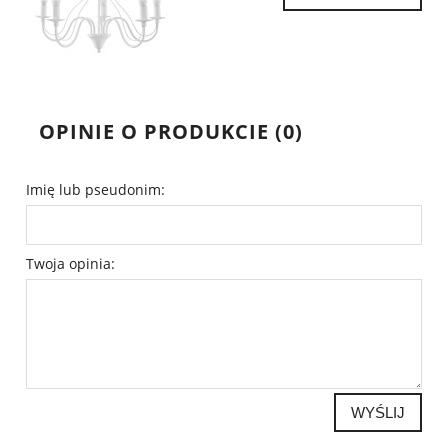
OPINIE O PRODUKCIE (0)
Imię lub pseudonim:
Twoja opinia:
WYŚLIJ