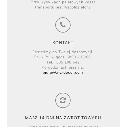
Przy wysyłkach paletowych koszt
transportu jest współdzielony
KONTAKT
Jesteśmy do Twojej dyspozycji
Pn. - Pt. w godz. 9:00 - 16:00.
Tel.: 605 108 642
Po godzinach pisz na:
biuro@a-z-decor.com
MASZ 14 DNI NA ZWROT TOWARU