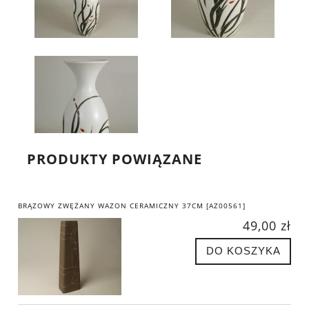
PRODUKTY POWIĄZANE
BRĄZOWY ZWĘŻANY WAZON CERAMICZNY 37CM [AZ00561]
49,00 zł
DO KOSZYKA