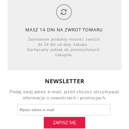
MASZ 14 DNI NA ZWROT TOWARU
Zamówione produkty możesz zwrócić
do 14 dni od daty zakupu.
Zachęcamy jednak do przemyślanych
zakupów.
NEWSLETTER
Podaj swój adres e-mail, jeżeli chcesz otrzymywać
informacje o nowościach i promocjach.
ZAPISZ SIĘ