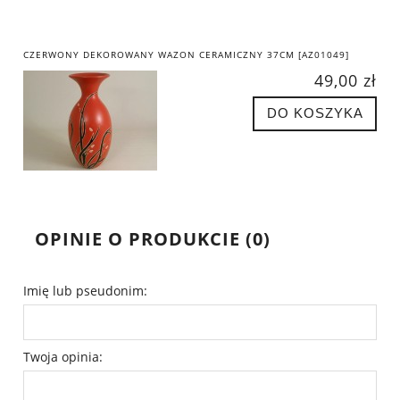
CZERWONY DEKOROWANY WAZON CERAMICZNY 37CM [AZ01049]
49,00 zł
DO KOSZYKA
OPINIE O PRODUKCIE (0)
Imię lub pseudonim:
Twoja opinia: