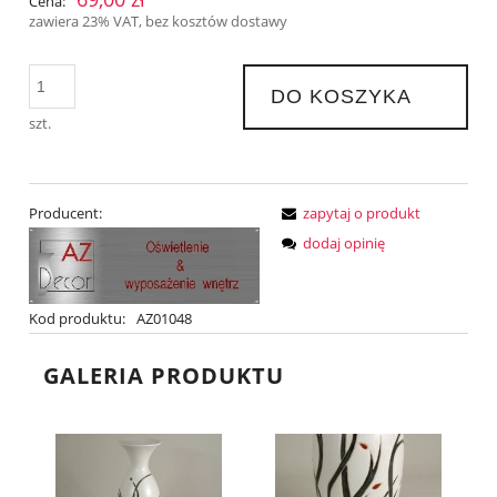
Cena:
zawiera 23% VAT, bez kosztów dostawy
DO KOSZYKA
szt.
Producent:
zapytaj o produkt
dodaj opinię
Kod produktu:
AZ01048
GALERIA PRODUKTU