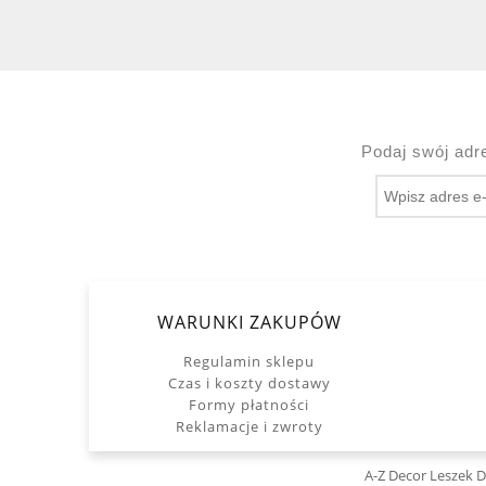
Podaj swój adr
WARUNKI ZAKUPÓW
Regulamin sklepu
Czas i koszty dostawy
Formy płatności
Reklamacje i zwroty
A-Z Decor Leszek 