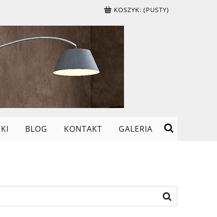
KOSZYK:
(PUSTY)
KI
BLOG
KONTAKT
GALERIA