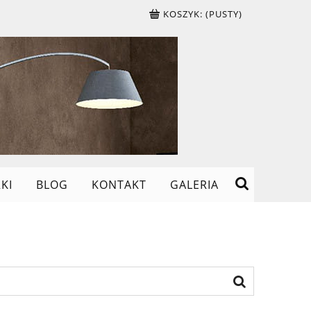
KOSZYK:
(PUSTY)
KI
BLOG
KONTAKT
GALERIA