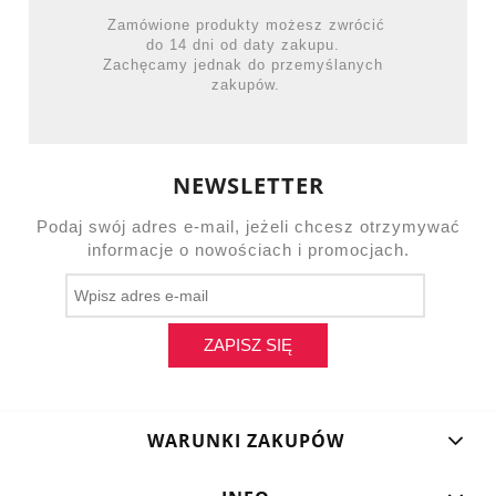
Zamówione produkty możesz zwrócić
do 14 dni od daty zakupu.
Zachęcamy jednak do przemyślanych
zakupów.
NEWSLETTER
Podaj swój adres e-mail, jeżeli chcesz otrzymywać
informacje o nowościach i promocjach.
ZAPISZ SIĘ
WARUNKI ZAKUPÓW