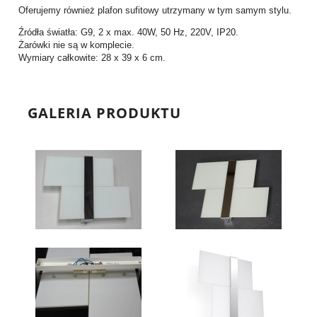
Oferujemy również plafon sufitowy utrzymany w tym samym stylu.
Źródła światła: G9, 2 x max. 40W, 50 Hz, 220V, IP20.
Żarówki nie są w komplecie.
Wymiary całkowite: 28 x 39 x 6 cm.
GALERIA PRODUKTU