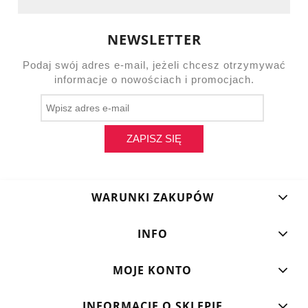
NEWSLETTER
Podaj swój adres e-mail, jeżeli chcesz otrzymywać
informacje o nowościach i promocjach.
ZAPISZ SIĘ
WARUNKI ZAKUPÓW
INFO
MOJE KONTO
INFORMACJE O SKLEPIE