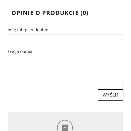
OPINIE O PRODUKCIE (0)
Imię lub pseudonim:
Twoja opinia:
WYŚLIJ